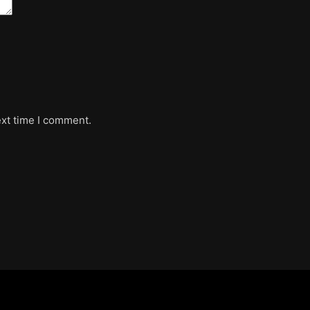
ext time I comment.